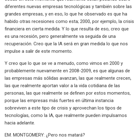
diferentes nuevas empresas tecnológicas y también sobre las
grandes empresas, y en eso, lo que he observado es que ha
habido otras recesiones como esta; 2000, por ejemplo, la crisis
financiera en cierta medida. Y lo que resulta de eso, creo que
es una recesión, pero generalmente va seguida de una
recuperación. Creo que la IA será en gran medida lo que nos
impulse a salir de este momento.
Y creo que lo que se ve a menudo, como vimos en 2000 y
probablemente nuevamente en 2008-2009, es que algunas de
las empresas más sólidas avanzan, las que realmente crecen,
las que realmente aportan valor a la vida cotidiana de las
personas, las que realmente se definen por estos momentos,
porque las empresas más fuertes en última instancia
sobreviven a este tipo de crisis y aprovechan los tipos de
tecnologías, como la IA, que realmente pueden impulsarnos
hacia adelante.
EM. MONTGOMERY: ¿Pero nos matará?