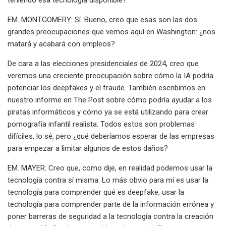
EM. MONTGOMERY: Sí. Bueno, creo que esas son las dos
grandes preocupaciones que vemos aquí en Washington: ¿nos
matará y acabará con empleos?
De cara a las elecciones presidenciales de 2024, creo que
veremos una creciente preocupación sobre cómo la IA podría
potenciar los deepfakes y el fraude. También escribimos en
nuestro informe en The Post sobre cómo podría ayudar a los
piratas informáticos y cómo ya se está utilizando para crear
pornografía infantil realista. Todos estos son problemas
difíciles, lo sé, pero ¿qué deberíamos esperar de las empresas
para empezar a limitar algunos de estos daños?
EM. MAYER: Creo que, como dije, en realidad podemos usar la
tecnología contra sí misma. Lo más obvio para mí es usar la
tecnología para comprender qué es deepfake, usar la
tecnología para comprender parte de la información errónea y
poner barreras de seguridad a la tecnología contra la creación