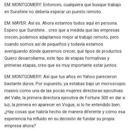
EM. MONTGOMERY: Entonces, cualquiera que busque trabajo
en Sunshine no debería esperar un puesto remoto.
EM. MAYER: Así es. Ahora estamos todos aquí en persona.
Espero que Sunshine... creo que a medida que las empresas
crecen, podemos adaptarnos mejor al trabajo remoto, pero
cuando somos así de pequeños y todavía estamos
averiguando dónde queremos crecer, qué tipos de productos
Quiero desarrollarme, este tipo de etapas formativas y
primeras etapas, creo que es muy importante estar juntos.
EM. MONTGOMERY: Así que tus años en Yahoo parecieron
bastante duros. Por supuesto, ya estabas bajo un microscopio
masivo como una de las pocas mujeres directoras ejecutivas
del Valle, la primera directora ejecutiva de Fortune 500 en dar a
luz, la primera en aparecer en Vogue, si lo he entendido bien.
¿Hay cosas que habría hecho de manera diferente y cómo esa
experiencia ha influido en su decisión de fundar su propia
empresa ahora?