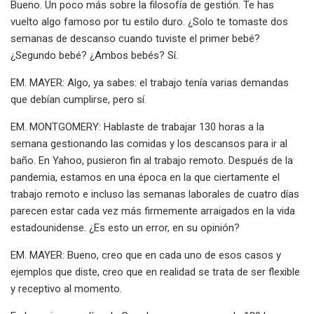
Bueno. Un poco más sobre la filosofía de gestión. Te has
vuelto algo famoso por tu estilo duro. ¿Solo te tomaste dos
semanas de descanso cuando tuviste el primer bebé?
¿Segundo bebé? ¿Ambos bebés? Sí.
EM. MAYER: Algo, ya sabes: el trabajo tenía varias demandas
que debían cumplirse, pero sí.
EM. MONTGOMERY: Hablaste de trabajar 130 horas a la
semana gestionando las comidas y los descansos para ir al
baño. En Yahoo, pusieron fin al trabajo remoto. Después de la
pandemia, estamos en una época en la que ciertamente el
trabajo remoto e incluso las semanas laborales de cuatro días
parecen estar cada vez más firmemente arraigados en la vida
estadounidense. ¿Es esto un error, en su opinión?
EM. MAYER: Bueno, creo que en cada uno de esos casos y
ejemplos que diste, creo que en realidad se trata de ser flexible
y receptivo al momento.