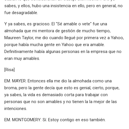
sabes, y ellos, hubo una insistencia en ello, pero en general, no
fue desagradable.
Y ya sabes, es gracioso. El "Sé amable o vete" fue una
almohada que mi mentora de gestión de mucho tiempo,
Maureen Taylor, me dio cuando llegué por primera vez a Yahoo,
porque había mucha gente en Yahoo que era amable.
Definitivamente había algunas personas en la empresa que no
eran muy amables.
[Risa]
EM. MAYER: Entonces ella me dio la almohada como una
broma, pero la gente decía que esto es genial, cierto, porque,
ya sabes, la vida es demasiado corta para trabajar con
personas que no son amables y no tienen la la mejor de las
intenciones.
EM. MONTGOMERY: Sí. Estoy contigo en eso también.