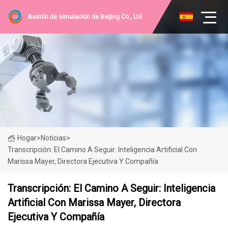
Bastón de simulación de Beijing Co., Ltd
Hogar
>
Noticias
>
Transcripción: El Camino A Seguir: Inteligencia Artificial Con
Marissa Mayer, Directora Ejecutiva Y Compañía
Transcripción: El Camino A Seguir: Inteligencia
Artificial Con Marissa Mayer, Directora
Ejecutiva Y Compañía