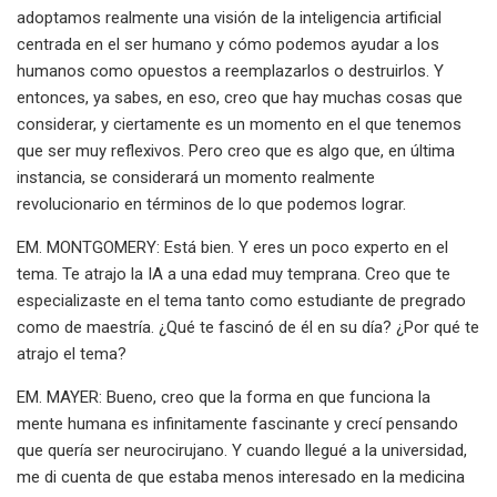
adoptamos realmente una visión de la inteligencia artificial
centrada en el ser humano y cómo podemos ayudar a los
humanos como opuestos a reemplazarlos o destruirlos. Y
entonces, ya sabes, en eso, creo que hay muchas cosas que
considerar, y ciertamente es un momento en el que tenemos
que ser muy reflexivos. Pero creo que es algo que, en última
instancia, se considerará un momento realmente
revolucionario en términos de lo que podemos lograr.
EM. MONTGOMERY: Está bien. Y eres un poco experto en el
tema. Te atrajo la IA a una edad muy temprana. Creo que te
especializaste en el tema tanto como estudiante de pregrado
como de maestría. ¿Qué te fascinó de él en su día? ¿Por qué te
atrajo el tema?
EM. MAYER: Bueno, creo que la forma en que funciona la
mente humana es infinitamente fascinante y crecí pensando
que quería ser neurocirujano. Y cuando llegué a la universidad,
me di cuenta de que estaba menos interesado en la medicina