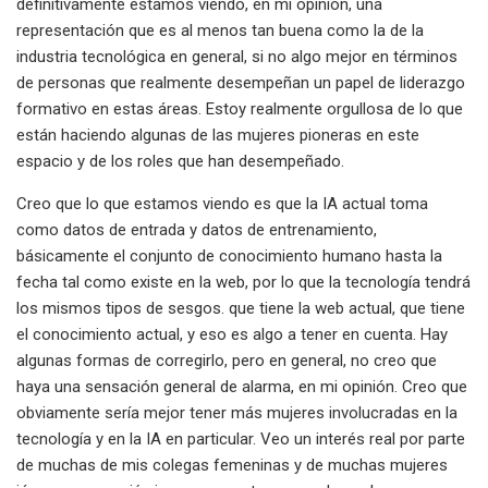
definitivamente estamos viendo, en mi opinión, una
representación que es al menos tan buena como la de la
industria tecnológica en general, si no algo mejor en términos
de personas que realmente desempeñan un papel de liderazgo
formativo en estas áreas. Estoy realmente orgullosa de lo que
están haciendo algunas de las mujeres pioneras en este
espacio y de los roles que han desempeñado.
Creo que lo que estamos viendo es que la IA actual toma
como datos de entrada y datos de entrenamiento,
básicamente el conjunto de conocimiento humano hasta la
fecha tal como existe en la web, por lo que la tecnología tendrá
los mismos tipos de sesgos. que tiene la web actual, que tiene
el conocimiento actual, y eso es algo a tener en cuenta. Hay
algunas formas de corregirlo, pero en general, no creo que
haya una sensación general de alarma, en mi opinión. Creo que
obviamente sería mejor tener más mujeres involucradas en la
tecnología y en la IA en particular. Veo un interés real por parte
de muchas de mis colegas femeninas y de muchas mujeres