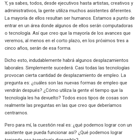
Y, ya sabes, todos, desde ejecutivos hasta artistas, creativos y
administrativos, la gente utiliza muchos asistentes diferentes.
La mayoría de ellos resultan ser humanos. Estamos a punto de
entrar en un área donde algunos de ellos serán computadoras
o tecnología. Así que creo que la mayoría de los avances que
veremos, al menos en el corto plazo, en los próximos tres a
cinco años, serán de esa forma.
Dicho esto, indudablemente habrá algunos desplazamientos
laborales. Simplemente sucederá. Casi todas las tecnologías
provocan cierta cantidad de desplazamiento de empleo. La
pregunta es: ¿cuáles son las nuevas formas de empleo que
vendrán después? ¿Cómo utiliza la gente el tiempo que la
tecnología les ha devuelto? Todos esos tipos de cosas son
realmente las preguntas en las que creo que deberíamos
centrarnos.
Pero para mí, la cuestión real es: ¿qué podemos lograr con un
asistente que pueda funcionar así? ¿Qué podemos lograr
teniendo esa tecnología disponible?