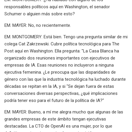
responsables políticos aquí en Washington, el senador
Schumer o alguien más sobre esto?
EM. MAYER: No, no recientemente.
EM. MONTGOMERY: Está bien. Tengo una pregunta similar de mi
colega Cat Zakrzewski. Cubre política tecnológica para The
Post aquí en Washington. Ella pregunta: "La Casa Blanca ha
organizado dos reuniones importantes con ejecutivos de
empresas de IA. Esas reuniones no incluyeron a ninguna
ejecutiva femenina. ¿Le preocupa que las disparidades de
género con las que la industria tecnológica ha luchado durante
décadas se repitan en la IA, y si "Se dejan fuera de estas
conversaciones diversas perspectivas, ¿qué implicaciones
podría tener eso para el futuro de la política de IA?"
EM. MAYER: Bueno, a mí me alegra mucho que algunas de las
grandes empresas de este ámbito tengan ejecutivas
destacadas. La CTO de OpenAI es una mujer, por lo que