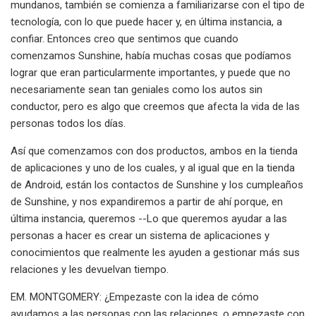
mundanos, también se comienza a familiarizarse con el tipo de
tecnología, con lo que puede hacer y, en última instancia, a
confiar. Entonces creo que sentimos que cuando
comenzamos Sunshine, había muchas cosas que podíamos
lograr que eran particularmente importantes, y puede que no
necesariamente sean tan geniales como los autos sin
conductor, pero es algo que creemos que afecta la vida de las
personas todos los días.
Así que comenzamos con dos productos, ambos en la tienda
de aplicaciones y uno de los cuales, y al igual que en la tienda
de Android, están los contactos de Sunshine y los cumpleaños
de Sunshine, y nos expandiremos a partir de ahí porque, en
última instancia, queremos --Lo que queremos ayudar a las
personas a hacer es crear un sistema de aplicaciones y
conocimientos que realmente les ayuden a gestionar más sus
relaciones y les devuelvan tiempo.
EM. MONTGOMERY: ¿Empezaste con la idea de cómo
ayudamos a las personas con las relaciones, o empezaste con