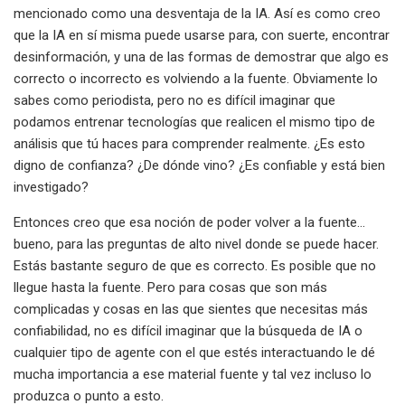
mencionado como una desventaja de la IA. Así es como creo
que la IA en sí misma puede usarse para, con suerte, encontrar
desinformación, y una de las formas de demostrar que algo es
correcto o incorrecto es volviendo a la fuente. Obviamente lo
sabes como periodista, pero no es difícil imaginar que
podamos entrenar tecnologías que realicen el mismo tipo de
análisis que tú haces para comprender realmente. ¿Es esto
digno de confianza? ¿De dónde vino? ¿Es confiable y está bien
investigado?
Entonces creo que esa noción de poder volver a la fuente...
bueno, para las preguntas de alto nivel donde se puede hacer.
Estás bastante seguro de que es correcto. Es posible que no
llegue hasta la fuente. Pero para cosas que son más
complicadas y cosas en las que sientes que necesitas más
confiabilidad, no es difícil imaginar que la búsqueda de IA o
cualquier tipo de agente con el que estés interactuando le dé
mucha importancia a ese material fuente y tal vez incluso lo
produzca o punto a esto.