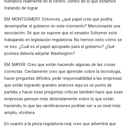
humanos realmente en el centro. centro de lo que estamos
tratando de lograr.
EM. MONTGOMERY: Entonces, ¿qué papel cree que podría
desempeñar el gobierno en este momento? Mencionaste una
asociación. Sé que se supone que el senador Schumer está
trabajando en legislación regulatoria. No hemos visto cómo se
ve eso. ¿Cuál es el papel apropiado para el gobierno? ¿Qué
postura debería adoptar Washington?
EM. MAYER: Creo que están haciendo algunas de las cosas
correctas. Ciertamente creo que aprender sobre la tecnología,
hacer preguntas difíciles, pedir responsabilidad a las empresas
que están logrando grandes avances aquí es un punto de
partida, y hacer esas preguntas críticas también hace que esas
empresas piensen más detenidamente sobre lo que están
haciendo, lo que las ramificaciones podrían ser a un nivel más
amplio, etcétera.
En cuanto a la pieza regulatoria real, creo que advertiría que