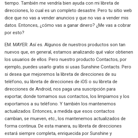
tiempo. También me vendría bien ayuda con mi libreta de
direcciones, lo cual es un completo desastre. Pero tu sitio web
dice que no vas a vender anuncios y que no vas a vender mis
datos. Entonces, ¿cómo vas a ganar dinero? ¿Me vas a cobrar
por esto?
EM. MAYER: Así es. Algunos de nuestros productos son tan
nuevos que, en general, estamos analizando qué valor obtienen
los usuarios de ellos. Pero nuestro producto Contactos, por
ejemplo, puedes usarlo gratis si usas Sunshine Contacts. Pero
si desea que mejoremos la libreta de direcciones de su
teléfono, su libreta de direcciones de iOS o su libreta de
direcciones de Android, nos paga una suscripción para
exportar, donde tomamos sus contactos, los limpiamos y los
exportamos a su teléfono. Y también los mantenemos
actualizados. Entonces, a medida que esos contactos
cambian, se mueven, etc., los mantenemos actualizados de
forma continua. De esta manera, su libreta de direcciones
estará siempre completa, enriquecida por Sunshine y