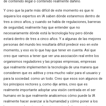
de contenido ilegal o contenido realmente dañino.
Y creo que la parte más difícil de este momento es que ni
siquiera los expertos en IA saben dónde estaremos dentro de
tres a cinco años, y cuando se habla de regulaciones, barreras
de seguridad, realmente hay que entender que no
necesariamente dónde está la tecnología hoy pero dónde
estará dentro de tres a cinco años. Y a algunas de las mejores
personas del mundo les resultaría difícil predecir eso en este
momento, y eso es lo que hay que tener en cuenta. Así que
creo que vamos a tener que ver una asociación real entre los
organismos reguladores y las propias empresas, empresas
que realmente implementen la tecnología de una manera que
consideren que es aditiva y crea mucho valor para el usuario y
para la sociedad. como un todo. Creo que esos son algunos de
los principios rectores y, como dije antes, creo que es
realmente importante adoptar una visión centrada en el ser
humano en la que realmente analicemos cómo puede la IA
realmente hacer avanzar a la humanidad y cómo poner a los