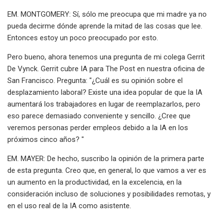
EM. MONTGOMERY: Sí, sólo me preocupa que mi madre ya no
pueda decirme dónde aprende la mitad de las cosas que lee.
Entonces estoy un poco preocupado por esto.
Pero bueno, ahora tenemos una pregunta de mi colega Gerrit
De Vynck. Gerrit cubre IA para The Post en nuestra oficina de
San Francisco. Pregunta: "¿Cuál es su opinión sobre el
desplazamiento laboral? Existe una idea popular de que la IA
aumentará los trabajadores en lugar de reemplazarlos, pero
eso parece demasiado conveniente y sencillo. ¿Cree que
veremos personas perder empleos debido a la IA en los
próximos cinco años? "
EM. MAYER: De hecho, suscribo la opinión de la primera parte
de esta pregunta. Creo que, en general, lo que vamos a ver es
un aumento en la productividad, en la excelencia, en la
consideración incluso de soluciones y posibilidades remotas, y
en el uso real de la IA como asistente.