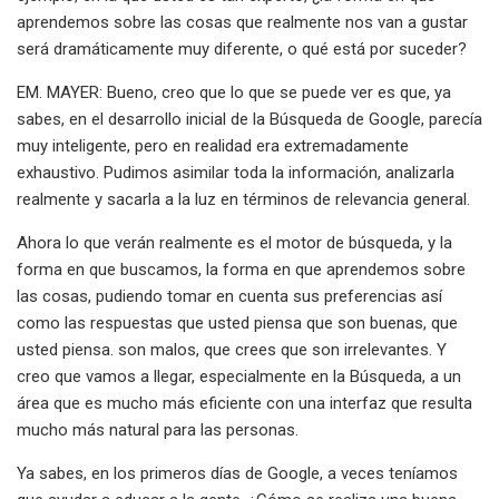
aprendemos sobre las cosas que realmente nos van a gustar
será dramáticamente muy diferente, o qué está por suceder?
EM. MAYER: Bueno, creo que lo que se puede ver es que, ya
sabes, en el desarrollo inicial de la Búsqueda de Google, parecía
muy inteligente, pero en realidad era extremadamente
exhaustivo. Pudimos asimilar toda la información, analizarla
realmente y sacarla a la luz en términos de relevancia general.
Ahora lo que verán realmente es el motor de búsqueda, y la
forma en que buscamos, la forma en que aprendemos sobre
las cosas, pudiendo tomar en cuenta sus preferencias así
como las respuestas que usted piensa que son buenas, que
usted piensa. son malos, que crees que son irrelevantes. Y
creo que vamos a llegar, especialmente en la Búsqueda, a un
área que es mucho más eficiente con una interfaz que resulta
mucho más natural para las personas.
Ya sabes, en los primeros días de Google, a veces teníamos