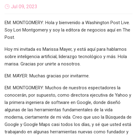
Jul 09, 2023
EM. MONTGOMERY: Hola y bienvenido a Washington Post Live.
Soy Lori Montgomery y soy la editora de negocios aquí en The
Post.
Hoy mi invitada es Marissa Mayer, y está aquí para hablarnos
sobre inteligencia artificial, liderazgo tecnológico y más. Hola
marisa. Gracias por unirte a nosotros.
EM. MAYER: Muchas gracias por invitarme.
EM. MONTGOMERY: Muchos de nuestros espectadores la
conocerán, por supuesto, como directora ejecutiva de Yahoo y
la primera ingeniera de software en Google, donde diseñó
algunas de las herramientas fundamentales de la vida
moderna, ciertamente de mi vida. Creo que uso la Búsqueda de
Google y Google Maps casi todos los días, y sé que usted está
trabajando en algunas herramientas nuevas como fundador y