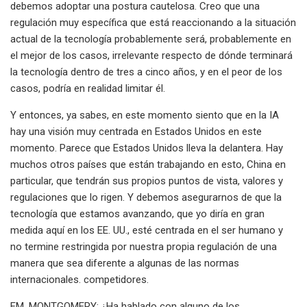
debemos adoptar una postura cautelosa. Creo que una
regulación muy específica que está reaccionando a la situación
actual de la tecnología probablemente será, probablemente en
el mejor de los casos, irrelevante respecto de dónde terminará
la tecnología dentro de tres a cinco años, y en el peor de los
casos, podría en realidad limitar él.
Y entonces, ya sabes, en este momento siento que en la IA
hay una visión muy centrada en Estados Unidos en este
momento. Parece que Estados Unidos lleva la delantera. Hay
muchos otros países que están trabajando en esto, China en
particular, que tendrán sus propios puntos de vista, valores y
regulaciones que lo rigen. Y debemos asegurarnos de que la
tecnología que estamos avanzando, que yo diría en gran
medida aquí en los EE. UU., esté centrada en el ser humano y
no termine restringida por nuestra propia regulación de una
manera que sea diferente a algunas de las normas
internacionales. competidores.
EM. MONTGOMERY: ¿Ha hablado con alguno de los