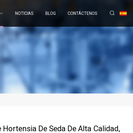
NOTICIAS
BLOG
CONTÁCTENOS
e Hortensia De Seda De Alta Calidad,