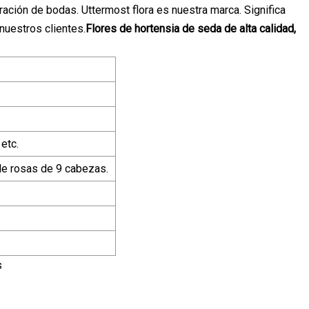
oración de bodas. Uttermost flora es nuestra marca. Significa
nuestros clientes.
Flores de hortensia de seda de alta calidad,
 etc.
de rosas de 9 cabezas.