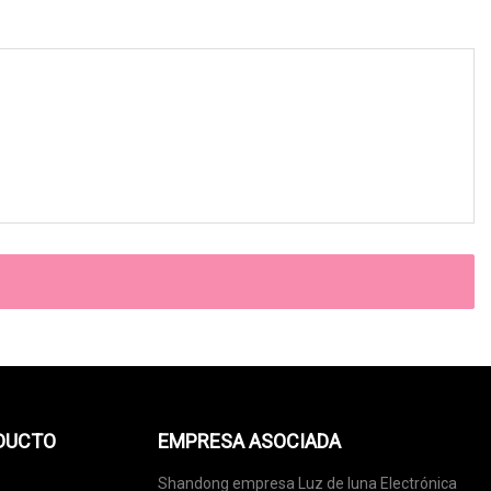
ODUCTO
EMPRESA ASOCIADA
Shandong empresa Luz de luna Electrónica