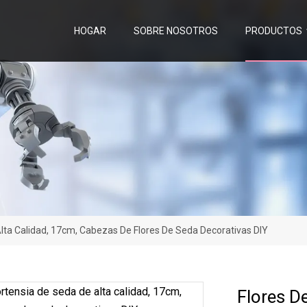
HOGAR
SOBRE NOSOTROS
PRODUCTOS
lta Calidad, 17cm, Cabezas De Flores De Seda Decorativas DIY
Flores D