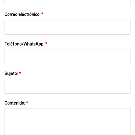
Correo electrónico:
*
Teléfono/WhatsApp:
*
Sujeto:
*
Contenido:
*