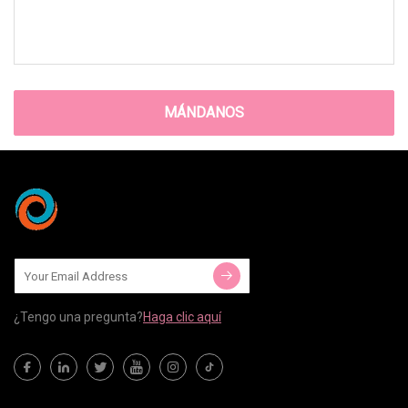
MÁNDANOS
¿Tengo una pregunta?
Haga clic aquí