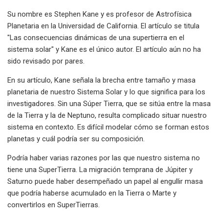
Su nombre es Stephen Kane y es profesor de Astrofísica
Planetaria en la Universidad de California. El artículo se titula
"Las consecuencias dinámicas de una supertierra en el
sistema solar" y Kane es el único autor. El artículo aún no ha
sido revisado por pares.
En su artículo, Kane señala la brecha entre tamaño y masa
planetaria de nuestro Sistema Solar y lo que significa para los
investigadores. Sin una Súper Tierra, que se sitúa entre la masa
de la Tierra y la de Neptuno, resulta complicado situar nuestro
sistema en contexto. Es difícil modelar cómo se forman estos
planetas y cuál podría ser su composición.
Podría haber varias razones por las que nuestro sistema no
tiene una SuperTierra. La migración temprana de Júpiter y
Saturno puede haber desempeñado un papel al engullir masa
que podría haberse acumulado en la Tierra o Marte y
convertirlos en SuperTierras.