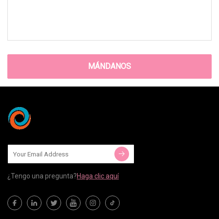
MÁNDANOS
¿Tengo una pregunta?
Haga clic aquí