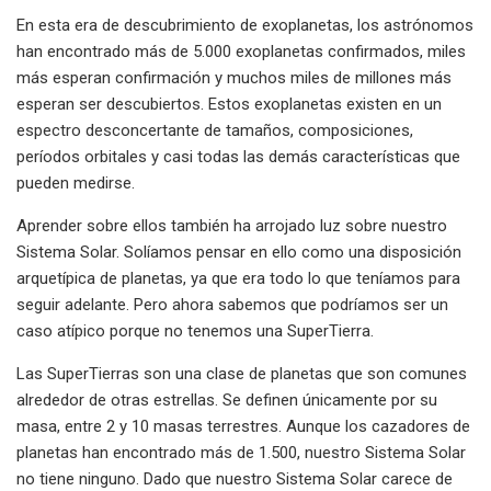
En esta era de descubrimiento de exoplanetas, los astrónomos
han encontrado más de 5.000 exoplanetas confirmados, miles
más esperan confirmación y muchos miles de millones más
esperan ser descubiertos. Estos exoplanetas existen en un
espectro desconcertante de tamaños, composiciones,
períodos orbitales y casi todas las demás características que
pueden medirse.
Aprender sobre ellos también ha arrojado luz sobre nuestro
Sistema Solar. Solíamos pensar en ello como una disposición
arquetípica de planetas, ya que era todo lo que teníamos para
seguir adelante. Pero ahora sabemos que podríamos ser un
caso atípico porque no tenemos una SuperTierra.
Las SuperTierras son una clase de planetas que son comunes
alrededor de otras estrellas. Se definen únicamente por su
masa, entre 2 y 10 masas terrestres. Aunque los cazadores de
planetas han encontrado más de 1.500, nuestro Sistema Solar
no tiene ninguno. Dado que nuestro Sistema Solar carece de