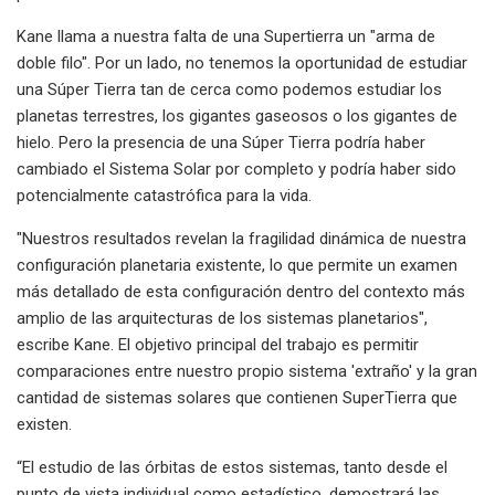
Kane llama a nuestra falta de una Supertierra un "arma de
doble filo". Por un lado, no tenemos la oportunidad de estudiar
una Súper Tierra tan de cerca como podemos estudiar los
planetas terrestres, los gigantes gaseosos o los gigantes de
hielo. Pero la presencia de una Súper Tierra podría haber
cambiado el Sistema Solar por completo y podría haber sido
potencialmente catastrófica para la vida.
"Nuestros resultados revelan la fragilidad dinámica de nuestra
configuración planetaria existente, lo que permite un examen
más detallado de esta configuración dentro del contexto más
amplio de las arquitecturas de los sistemas planetarios",
escribe Kane. El objetivo principal del trabajo es permitir
comparaciones entre nuestro propio sistema 'extraño' y la gran
cantidad de sistemas solares que contienen SuperTierra que
existen.
“El estudio de las órbitas de estos sistemas, tanto desde el
punto de vista individual como estadístico, demostrará las