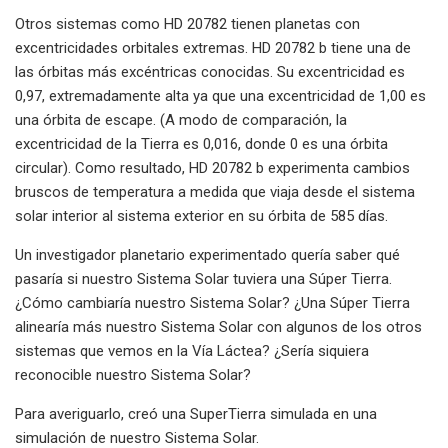
Otros sistemas como HD 20782 tienen planetas con
excentricidades orbitales extremas. HD 20782 b tiene una de
las órbitas más excéntricas conocidas. Su excentricidad es
0,97, extremadamente alta ya que una excentricidad de 1,00 es
una órbita de escape. (A modo de comparación, la
excentricidad de la Tierra es 0,016, donde 0 es una órbita
circular). Como resultado, HD 20782 b experimenta cambios
bruscos de temperatura a medida que viaja desde el sistema
solar interior al sistema exterior en su órbita de 585 días.
Un investigador planetario experimentado quería saber qué
pasaría si nuestro Sistema Solar tuviera una Súper Tierra.
¿Cómo cambiaría nuestro Sistema Solar? ¿Una Súper Tierra
alinearía más nuestro Sistema Solar con algunos de los otros
sistemas que vemos en la Vía Láctea? ¿Sería siquiera
reconocible nuestro Sistema Solar?
Para averiguarlo, creó una SuperTierra simulada en una
simulación de nuestro Sistema Solar.