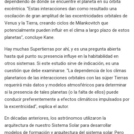
dependiendo de dónde se encuentre el planeta en su órbita
excéntrica. "Estas interacciones dan como resultado una
oscilación de gran amplitud de las excentricidades orbitales de
Venus y la Tierra, creando ciclos de Milankovitch que
potencialmente pueden influir en el clima a largo plazo de estos
planetas", concluye Kane.
Hay muchas Supertierras por ahí, y es una pregunta abierta
hasta qué punto su presencia influye en la habitabilidad en
otros sistemas. Si este estudio sirve de indicación, es una
cuestión que debe examinarse. "La dependencia de los climas
planetarios de las interacciones orbitales con las súper Tierras
requerirá más datos y modelos atmosféricos para determinar
si la presencia de tales planetas (o la falta de ellos) puede
conducir preferentemente a efectos climáticos impulsados ​​por
la excentricidad", explica el autor.
En décadas anteriores, los astrónomos utilizaron la
arquitectura de nuestro Sistema Solar para desarrollar
modelos de formación y arquitectura del sistema solar. Pero