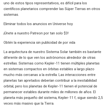
uno de estos tipos representativos, es difícil para los
científicos planetarios comprender las Súper Tierras en otros
sistemas.
Eliminar todos los anuncios en Universe hoy
¡Únete a nuestro Patreon por tan solo $3!
Obtén la experiencia sin publicidad de por vida
La arquitectura de nuestro Sistema Solar también es bastante
diferente de lo que ven los astrónomos alrededor de otras
estrellas. Sistemas como Kepler-11 tienen múltiples planetas
en sistemas compactos en órbitas estables a largo plazo
mucho más cercanas a la estrella. Las interacciones entre
planetas tan apretados deberían contribuir a la inestabilidad
orbital, pero los planetas de Kepler-11 tienen el potencial de
permanecer estables durante miles de millones de años. El
planeta más pequeño del sistema, Kepler-11 f, sigue siendo 2,5
veces más masivo que la Tierra.