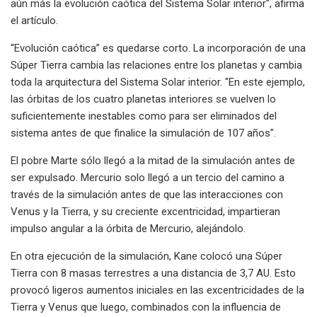
aún más la evolución caótica del Sistema Solar interior", afirma
el artículo.
“Evolución caótica” es quedarse corto. La incorporación de una
Súper Tierra cambia las relaciones entre los planetas y cambia
toda la arquitectura del Sistema Solar interior. "En este ejemplo,
las órbitas de los cuatro planetas interiores se vuelven lo
suficientemente inestables como para ser eliminados del
sistema antes de que finalice la simulación de 107 años".
El pobre Marte sólo llegó a la mitad de la simulación antes de
ser expulsado. Mercurio solo llegó a un tercio del camino a
través de la simulación antes de que las interacciones con
Venus y la Tierra, y su creciente excentricidad, impartieran
impulso angular a la órbita de Mercurio, alejándolo.
En otra ejecución de la simulación, Kane colocó una Súper
Tierra con 8 masas terrestres a una distancia de 3,7 AU. Esto
provocó ligeros aumentos iniciales en las excentricidades de la
Tierra y Venus que luego, combinados con la influencia de