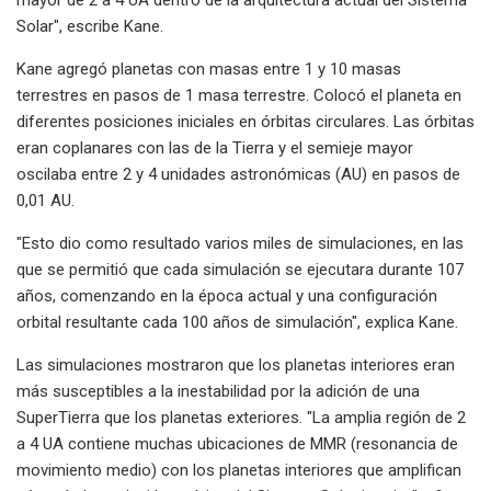
Solar", escribe Kane.
Kane agregó planetas con masas entre 1 y 10 masas
terrestres en pasos de 1 masa terrestre. Colocó el planeta en
diferentes posiciones iniciales en órbitas circulares. Las órbitas
eran coplanares con las de la Tierra y el semieje mayor
oscilaba entre 2 y 4 unidades astronómicas (AU) en pasos de
0,01 AU.
"Esto dio como resultado varios miles de simulaciones, en las
que se permitió que cada simulación se ejecutara durante 107
años, comenzando en la época actual y una configuración
orbital resultante cada 100 años de simulación", explica Kane.
Las simulaciones mostraron que los planetas interiores eran
más susceptibles a la inestabilidad por la adición de una
SuperTierra que los planetas exteriores. "La amplia región de 2
a 4 UA contiene muchas ubicaciones de MMR (resonancia de
movimiento medio) con los planetas interiores que amplifican