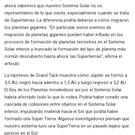
ahora sabemos que nuestro Sistema Solar no es
representativo de lo que existe, especialmente cuando se trata
de Supertierras. La diferencia podría deberse a cómo migraron
los planetas gigantes. "En particular, estos eventos de
migración de planetas gigantes pueden haber influido en los
procesos de formación de planetas terrestres en el Sistema
Solar interior y truncado la formación del tipo de planeta más
común descubierto hasta ahora: las Supertierras", afirma el
artículo.
La hipótesis de Grand Tack muestra cómo Júpiter se formó a
3,5 AU, migró hacia adentro a 1,5 AU y luego regresó a 5,2 AU.
El Rey de los Planetas moviéndose así por el Sistema Solar
habría afectado todo lo que lo rodea. Podría haber creado una
cascada de colisiones entre objetos en el Sistema Solar
interior, impulsando material hacia el Sol que podría haber
formado una Súper Tierra. Algunos investigadores piensan que
nuestro sistema tuvo una SuperTierra en un pasado lejano que
pereció en el Sol.