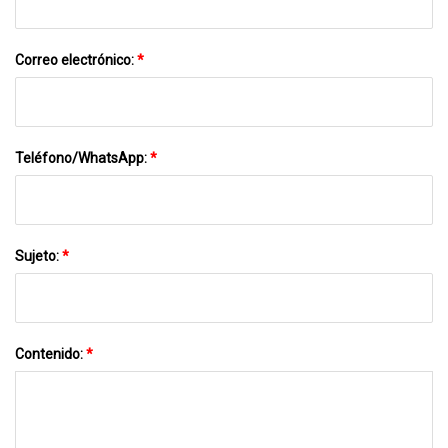
Correo electrónico:
*
Teléfono/WhatsApp:
*
Sujeto:
*
Contenido:
*